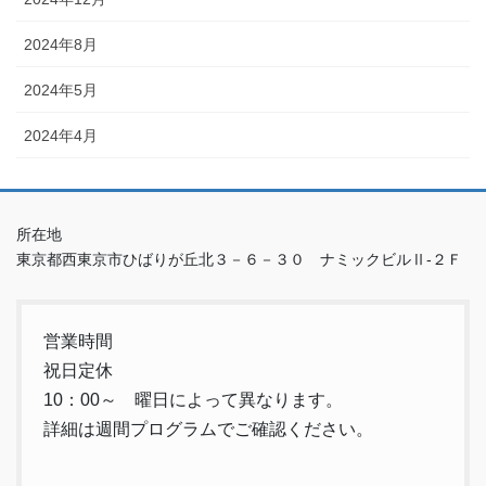
2024年8月
2024年5月
2024年4月
所在地
東京都西東京市ひばりが丘北３－６－３０ ナミックビルⅡ-２Ｆ
営業時間
祝日定休
10：00～ 曜日によって異なります。
詳細は週間プログラムでご確認ください。