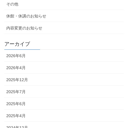
その他
休館・休講のお知らせ
内容変更のお知らせ
アーカイブ
2026年6月
2026年4月
2025年12月
2025年7月
2025年6月
2025年4月
2024年12月