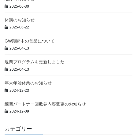
2025-06-30
休講のお知らせ
2025-06-22
GW期間中の営業について
2025-04-13
週間プログラムを更新しました
2025-04-13
年末年始休業のお知らせ
2024-12-23
練習パートナー回数券内容変更のお知らせ
2024-12-09
カテゴリー