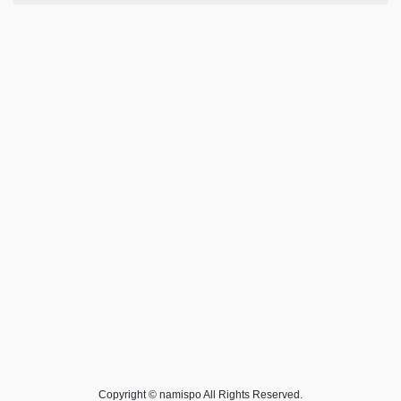
Copyright © namispo All Rights Reserved.