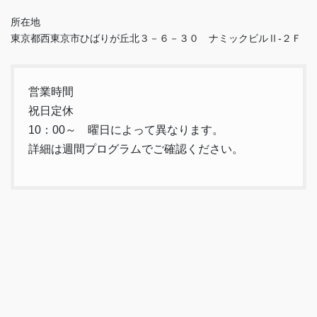
所在地
東京都西東京市ひばりが丘北３－６－３０ ナミックビルⅡ-２Ｆ
営業時間
祝日定休
10：00～ 曜日によって異なります。
詳細は週間プログラムでご確認ください。