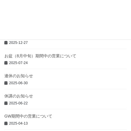
2026-06-26
GW期間中の休業日について
2026-04-26
年末年始休業のお知らせ
2025-12-27
お盆（8月中旬）期間中の営業について
2025-07-24
連休のお知らせ
2025-06-30
休講のお知らせ
2025-06-22
GW期間中の営業について
2025-04-13