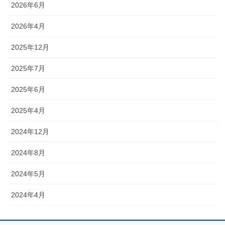
2026年6月
2026年4月
2025年12月
2025年7月
2025年6月
2025年4月
2024年12月
2024年8月
2024年5月
2024年4月