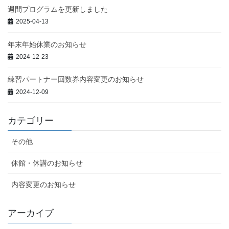
週間プログラムを更新しました
2025-04-13
年末年始休業のお知らせ
2024-12-23
練習パートナー回数券内容変更のお知らせ
2024-12-09
カテゴリー
その他
休館・休講のお知らせ
内容変更のお知らせ
アーカイブ