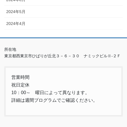
2024年5月
2024年4月
所在地
東京都西東京市ひばりが丘北３－６－３０ ナミックビルⅡ-２Ｆ
営業時間
祝日定休
10：00～ 曜日によって異なります。
詳細は週間プログラムでご確認ください。