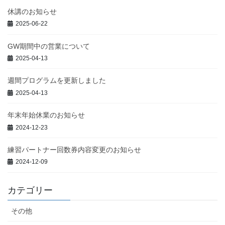
休講のお知らせ
2025-06-22
GW期間中の営業について
2025-04-13
週間プログラムを更新しました
2025-04-13
年末年始休業のお知らせ
2024-12-23
練習パートナー回数券内容変更のお知らせ
2024-12-09
カテゴリー
その他