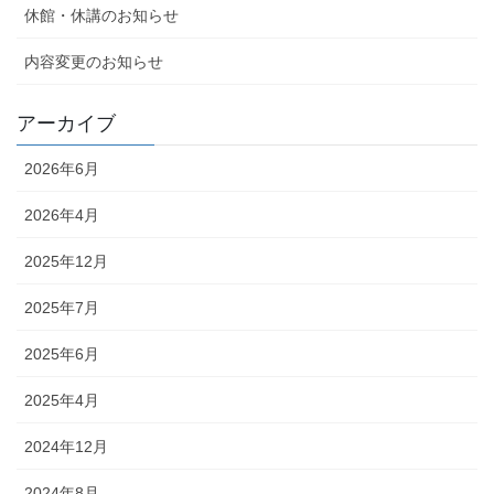
休館・休講のお知らせ
内容変更のお知らせ
アーカイブ
2026年6月
2026年4月
2025年12月
2025年7月
2025年6月
2025年4月
2024年12月
2024年8月