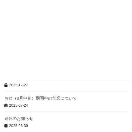
7月6日（日）は臨時休業させていただきます。
最近の投稿
臨時休講のお知らせ
2026-06-26
GW期間中の休業日について
2026-04-26
年末年始休業のお知らせ
2025-12-27
お盆（8月中旬）期間中の営業について
2025-07-24
連休のお知らせ
2025-06-30